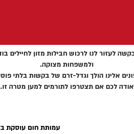
לזכות מרן זיע״א
קשה לעזור לנו לרכוש חבילות מזון לחיילים בו
ולמשפחות מצוקה.
נים אלינו הולך וגדל-זרם של בקשות בלתי פוסק
אודה לכם אם תצטרפו לתורמים למען מטרה זו.
עמותת חום עוסקת בעי