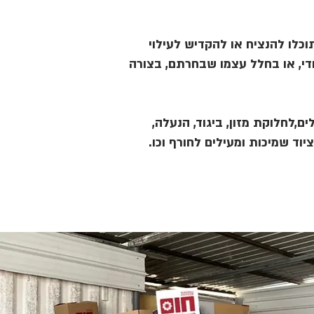
כלו להנציח או להקדיש לעילוי
די, או בחלל עצמו שבחרתם, בצורה
ם,לחלוקת מזון, ביגוד, הנעלה,
ציוד שמיכות ומעילים לחורף וכו.