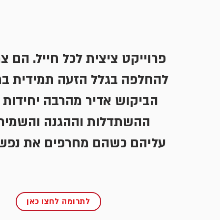
פרוייקט ציצית לכל חייל. הם צ
להחלפה בגלל הזעה תמידית בח
הביקוש אדיר מהרבה יחידות ב
ההשתדלות וההגנה והשמירה
עליהם כשהם מחרפים את נפשם
לתרומה לחצו כאן