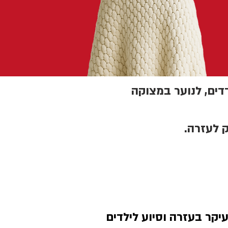
דדים, לנוער במצוקה
 לעזרה.
קר בעזרה וסיוע לילדים