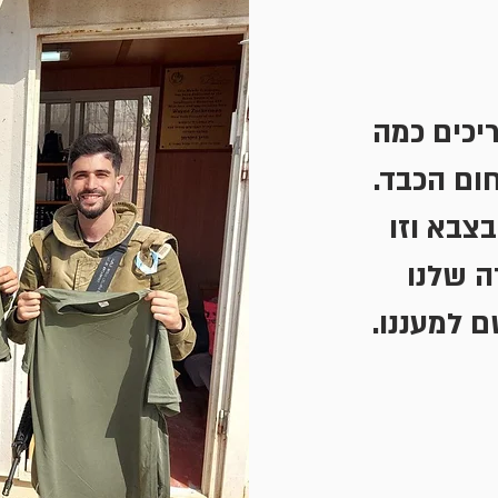
ריכים כמה
ום הכבד.
צבא וזו
 שלנו
 למעננו.