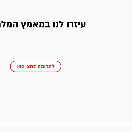
עיזרו לנו במאמץ המל
לתרומה לחצו כאן