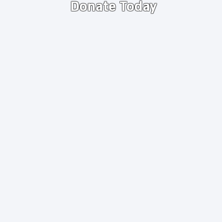
Donate Today