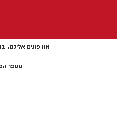
אנו פונים אליכם, בב
מספר הפו