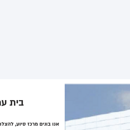
בית עמ
אנו בונים מרכז סיוע, להצלת 