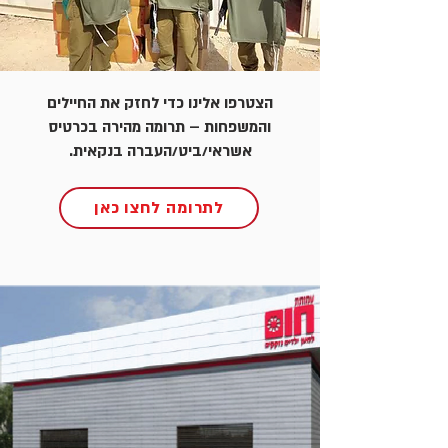
הצטרפו אלינו כדי לחזק את החיילים
והמשפחות – תרומה מהירה בכרטיס
אשראי/ביט/העברה בנקאית.
לתרומה לחצו כאן