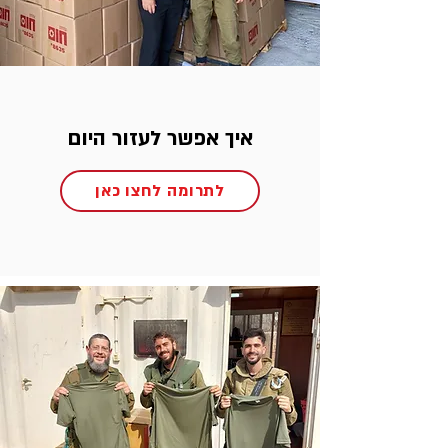
איך אפשר לעזור היום
לתרומה לחצו כאן