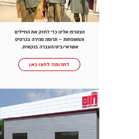
הצטרפו אלינו כדי לחזק את החיילים
והמשפחות – תרומה מהירה בכרטיס
אשראי/ביט/העברה בנקאית.
לתרומה לחצו כאן