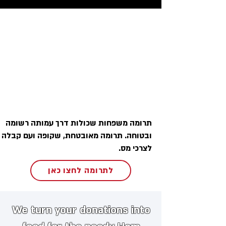
תרומה משפחות שכולות דרך עמותה רשומה
ובטוחה. תרומה מאובטחת, שקופה ועם קבלה
לצרכי מס.
לתרומה לחצו כאן
We turn your donations into