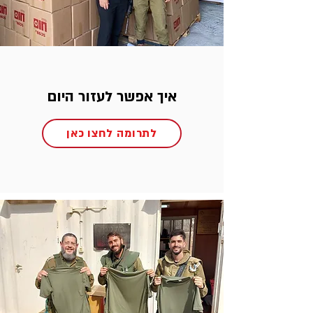
איך אפשר לעזור היום
לתרומה לחצו כאן