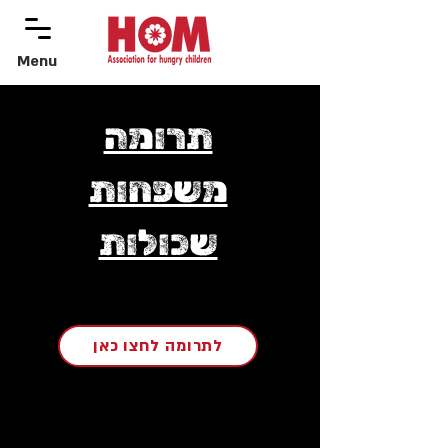
Menu
menu
תרומה
משפחות
שכולות
לתרומה לחצו כאן