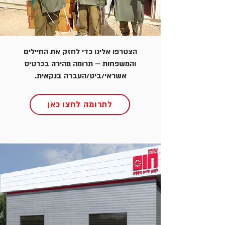
הצטרפו אלינו כדי לחזק את החיילים
והמשפחות – תרומה מהירה בכרטיס
אשראי/ביט/העברה בנקאית.
לתרומה לחצו כאן