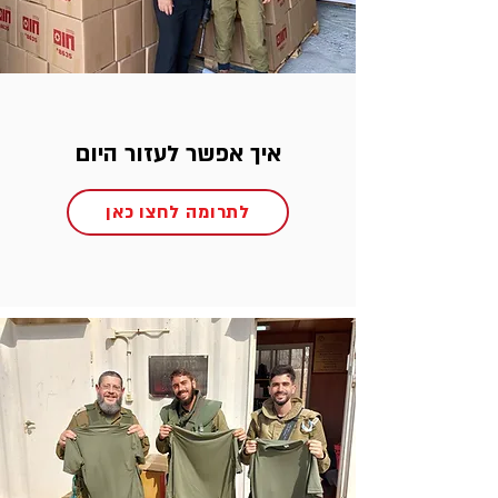
איך אפשר לעזור היום
לתרומה לחצו כאן