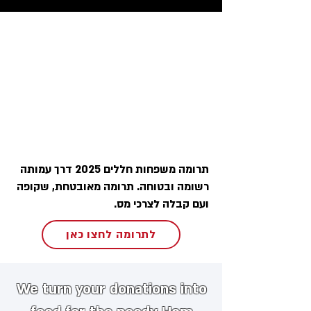
תרומה משפחות חללים 2025 דרך עמותה
רשומה ובטוחה. תרומה מאובטחת, שקופה
ועם קבלה לצרכי מס.
לתרומה לחצו כאן
We turn your donations into