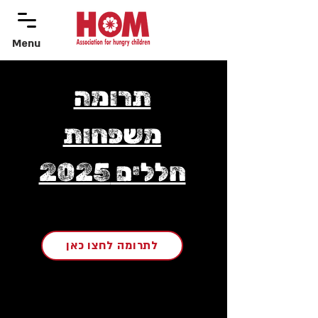
Menu
menu
תרומה
משפחות
חללים 2025
לתרומה לחצו כאן