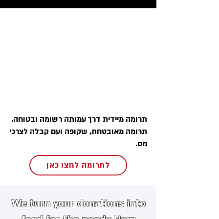
תרומה מיידית דרך עמותה רשומה ובטוחה.
תרומה מאובטחת, שקופה ועם קבלה לצרכי
מס.
לתרומה לחצו כאן
We turn your donations into