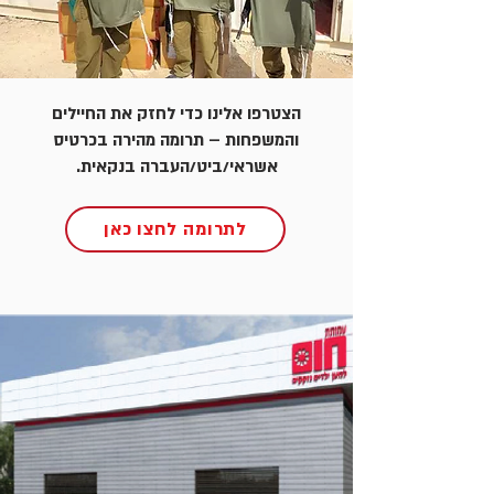
הצטרפו אלינו כדי לחזק את החיילים
והמשפחות – תרומה מהירה בכרטיס
אשראי/ביט/העברה בנקאית.
לתרומה לחצו כאן