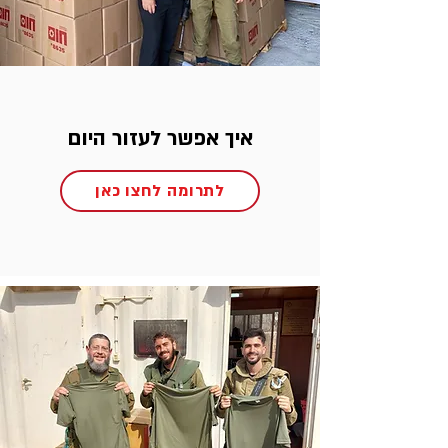
איך אפשר לעזור היום
לתרומה לחצו כאן