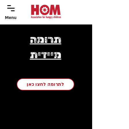
Menu
menu
תרומה
מיידית
לתרומה לחצו כאן