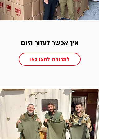
איך אפשר לעזור היום
לתרומה לחצו כאן