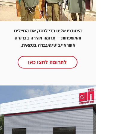
הצטרפו אלינו כדי לחזק את החיילים
והמשפחות – תרומה מהירה בכרטיס
אשראי/ביט/העברה בנקאית.
לתרומה לחצו כאן