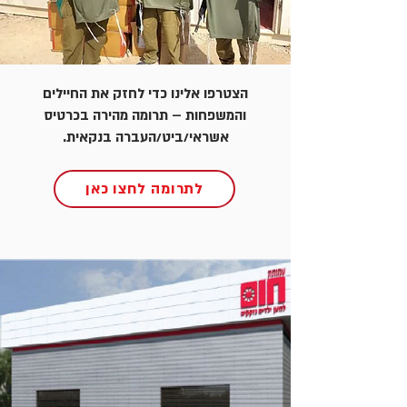
הצטרפו אלינו כדי לחזק את החיילים
והמשפחות – תרומה מהירה בכרטיס
אשראי/ביט/העברה בנקאית.
לתרומה לחצו כאן