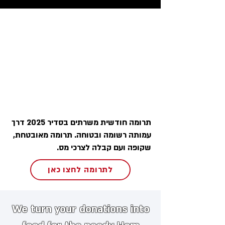
תרומה חודשית משרתים בסדיר 2025 דרך
עמותה רשומה ובטוחה. תרומה מאובטחת,
שקופה ועם קבלה לצרכי מס.
לתרומה לחצו כאן
We turn your donations into