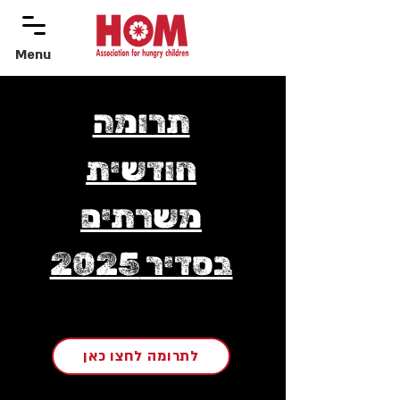
Menu
menu
תרומה
חודשית
משרתים
בסדיר 2025
לתרומה לחצו כאן