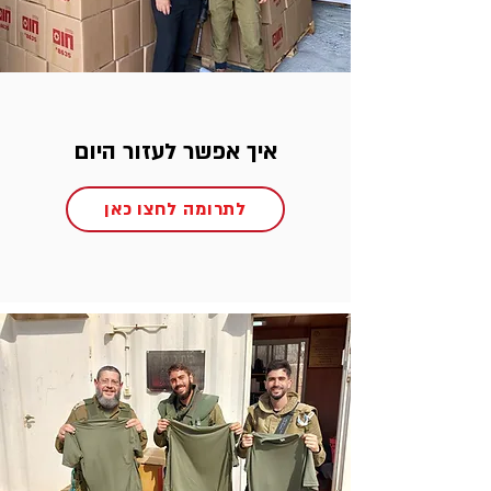
איך אפשר לעזור היום
לתרומה לחצו כאן