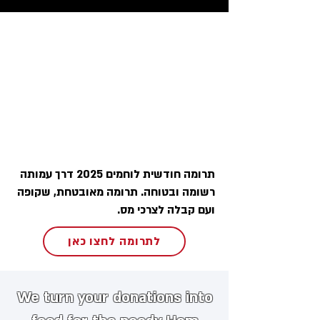
תרומה חודשית לוחמים 2025 דרך עמותה
רשומה ובטוחה. תרומה מאובטחת, שקופה
ועם קבלה לצרכי מס.
לתרומה לחצו כאן
We turn your donations into