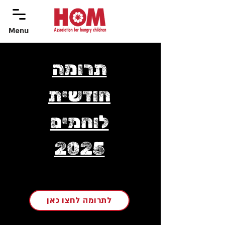
Menu
menu
תרומה
חודשית
לוחמים
2025
לתרומה לחצו כאן