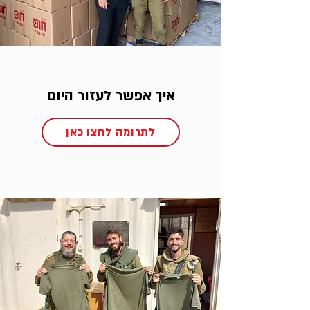
איך אפשר לעזור היום
לתרומה לחצו כאן