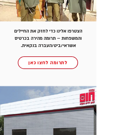
הצטרפו אלינו כדי לחזק את החיילים
והמשפחות – תרומה מהירה בכרטיס
אשראי/ביט/העברה בנקאית.
לתרומה לחצו כאן