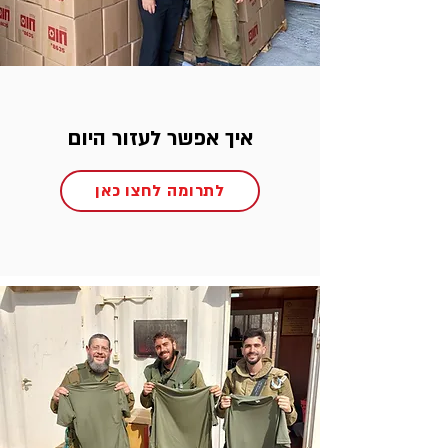
איך אפשר לעזור היום
לתרומה לחצו כאן