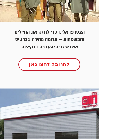
הצטרפו אלינו כדי לחזק את החיילים
והמשפחות – תרומה מהירה בכרטיס
אשראי/ביט/העברה בנקאית.
לתרומה לחצו כאן