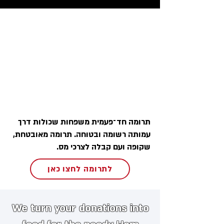
תרומה חד־פעמית משפחות שכולות דרך
עמותה רשומה ובטוחה. תרומה מאובטחת,
שקופה ועם קבלה לצרכי מס.
לתרומה לחצו כאן
We turn your donations into