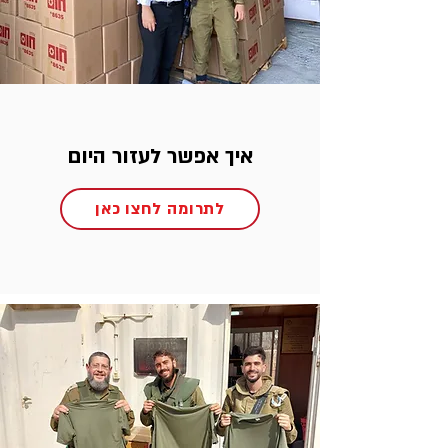
איך אפשר לעזור היום
לתרומה לחצו כאן