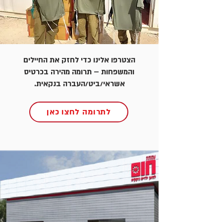
הצטרפו אלינו כדי לחזק את החיילים
והמשפחות – תרומה מהירה בכרטיס
אשראי/ביט/העברה בנקאית.
לתרומה לחצו כאן