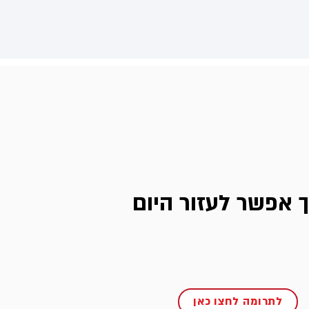
ך אפשר לעזור היום
לתרומה לחצו כאן