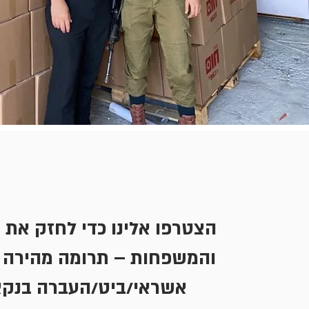
הצטרפו אלינו כדי לחזק את 
והמשפחות – תרומה מהירה 
אשראי/ביט/העברה בנק.