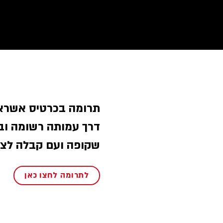
תרומה בכרטיס אשראי
דרך עמותה רשומה ו,
שקופה ועם קבלה לצ.
לתרומה לחצו כאן