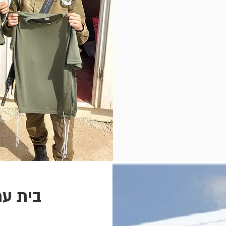
בית עמ