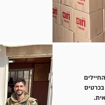
החיילים
בכרטיס
אית