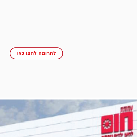
לתרומה לחצו כאן