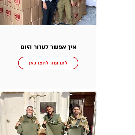
איך אפשר לעזור היום
לתרומה לחצו כאן