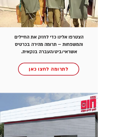
הצטרפו אלינו כדי לחזק את החיילים
והמשפחות – תרומה מהירה בכרטיס
אשראי/ביט/העברה בנקאית.
לתרומה לחצו כאן