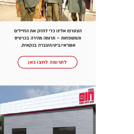
הצטרפו אלינו כדי לחזק את החיילים
והמשפחות – תרומה מהירה בכרטיס
אשראי/ביט/העברה בנקאית.
לתרומה לחצו כאן