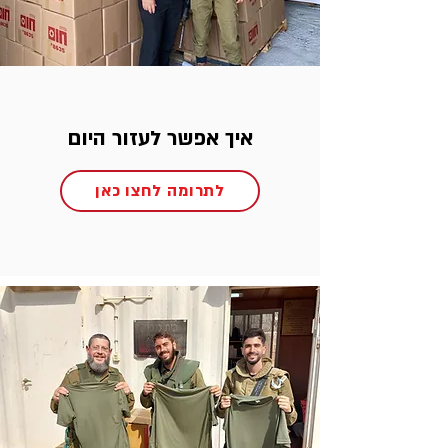
איך אפשר לעזור היום
לתרומה לחצו כאן