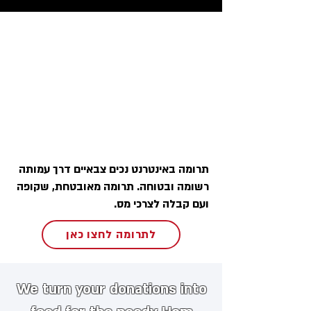
תרומה באינטרנט נכים צבאיים דרך עמותה
רשומה ובטוחה. תרומה מאובטחת, שקופה
ועם קבלה לצרכי מס.
לתרומה לחצו כאן
We turn your donations into