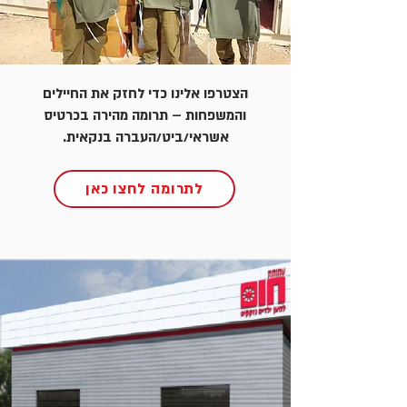
הצטרפו אלינו כדי לחזק את החיילים
והמשפחות – תרומה מהירה בכרטיס
אשראי/ביט/העברה בנקאית.
לתרומה לחצו כאן