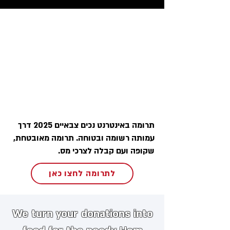
תרומה באינטרנט נכים צבאיים 2025 דרך
עמותה רשומה ובטוחה. תרומה מאובטחת,
שקופה ועם קבלה לצרכי מס.
לתרומה לחצו כאן
We turn your donations into