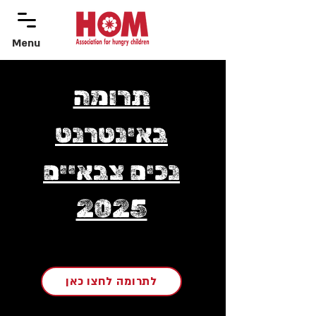
Menu
menu
תרומה
באינטרנט
נכים צבאיים
2025
לתרומה לחצו כאן