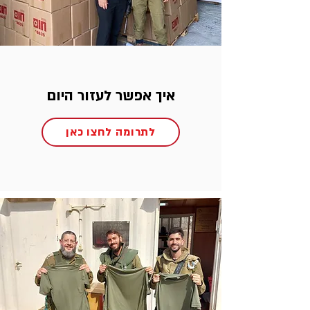
איך אפשר לעזור היום
לתרומה לחצו כאן