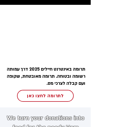
תרומה באינטרנט חיילים 2025 דרך עמותה
רשומה ובטוחה. תרומה מאובטחת, שקופה
ועם קבלה לצרכי מס.
לתרומה לחצו כאן
We turn your donations into