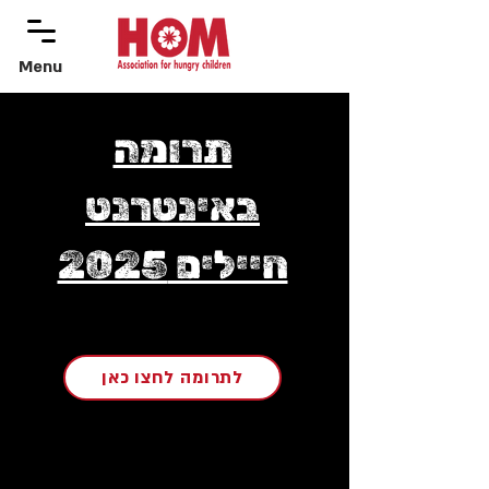
Menu
menu
תרומה
באינטרנט
חיילים 2025
לתרומה לחצו כאן