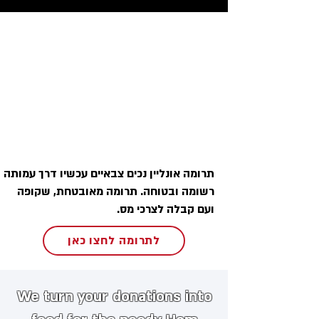
תרומה אונליין נכים צבאיים עכשיו דרך עמותה
רשומה ובטוחה. תרומה מאובטחת, שקופה
ועם קבלה לצרכי מס.
לתרומה לחצו כאן
We turn your donations into