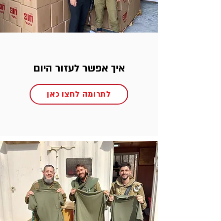
איך אפשר לעזור היום
לתרומה לחצו כאן