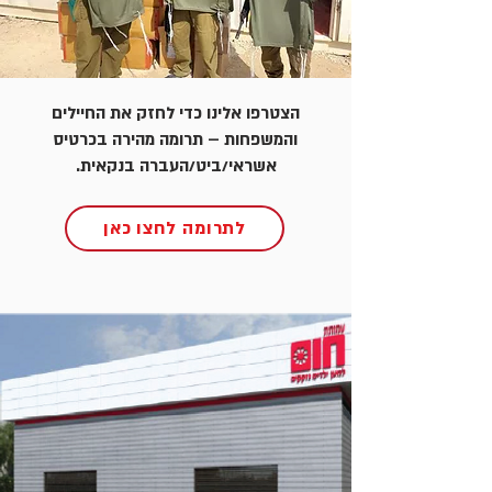
הצטרפו אלינו כדי לחזק את החיילים
והמשפחות – תרומה מהירה בכרטיס
אשראי/ביט/העברה בנקאית.
לתרומה לחצו כאן