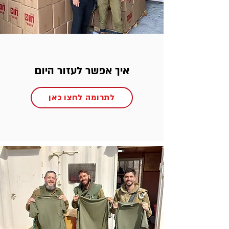
איך אפשר לעזור היום
לתרומה לחצו כאן