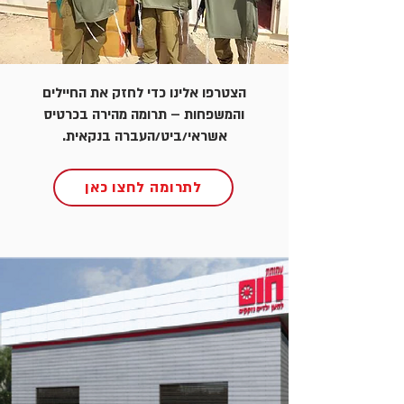
הצטרפו אלינו כדי לחזק את החיילים
והמשפחות – תרומה מהירה בכרטיס
אשראי/ביט/העברה בנקאית.
לתרומה לחצו כאן