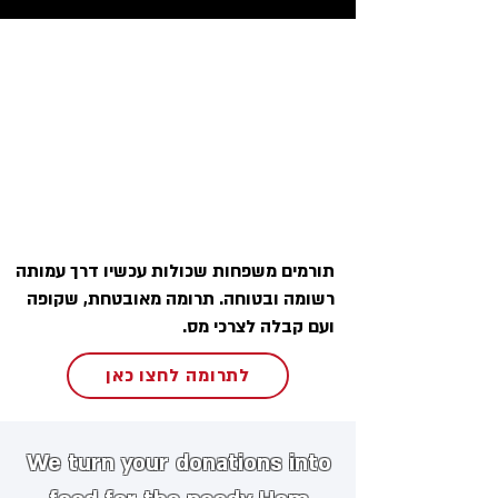
תורמים משפחות שכולות עכשיו דרך עמותה
רשומה ובטוחה. תרומה מאובטחת, שקופה
ועם קבלה לצרכי מס.
לתרומה לחצו כאן
We turn your donations into