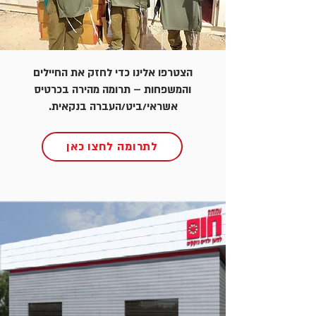
הצטרפו אלינו כדי לחזק את החיילים
והמשפחות – תרומה מהירה בכרטיס
אשראי/ביט/העברה בנקאית.
לתרומה לחצו כאן