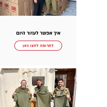
איך אפשר לעזור היום
לתרומה לחצו כאן