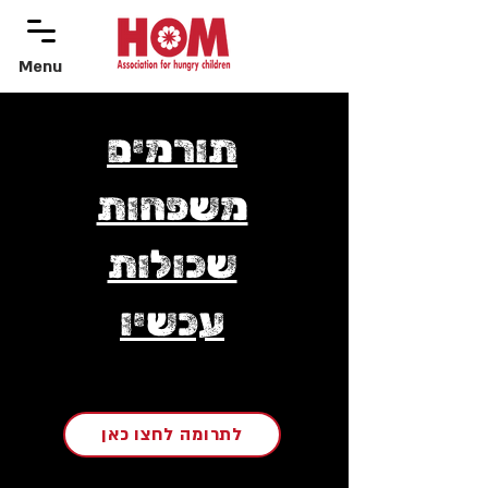
Menu
menu
תורמים
משפחות
שכולות
עכשיו
לתרומה לחצו כאן