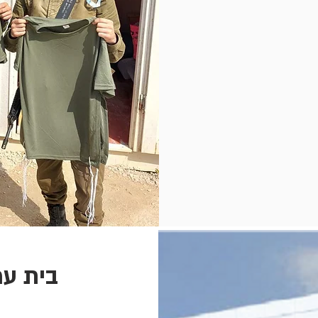
בית עמ