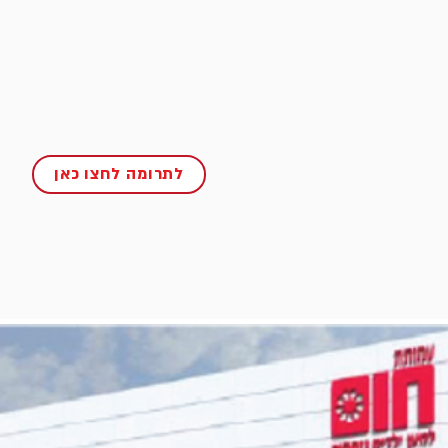
לתרומה לחצו כאן