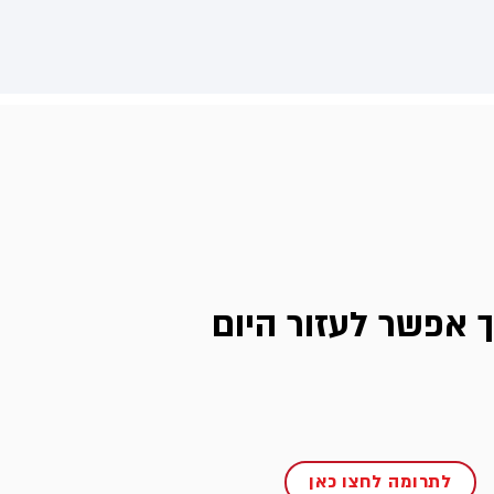
ך אפשר לעזור היום
לתרומה לחצו כאן