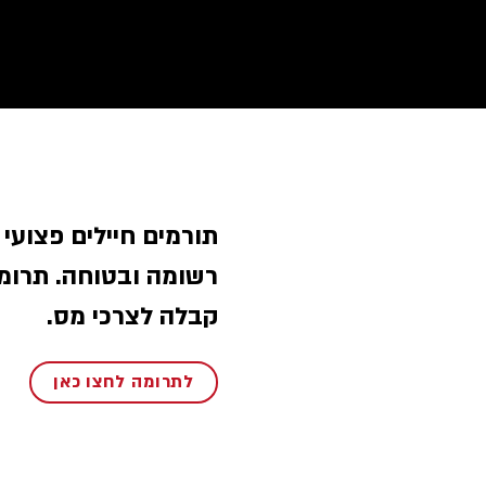
תורמים חיילים פצועי
רשומה ובטוחה. תרומ
קבלה לצרכי מס.
לתרומה לחצו כאן