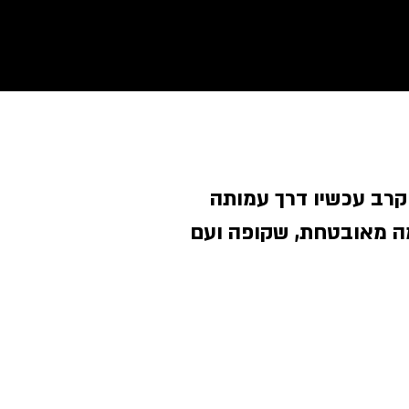
 קרב עכשיו דרך עמותה
ה מאובטחת, שקופה ועם