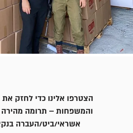
הצטרפו אלינו כדי לחזק את 
והמשפחות – תרומה מהירה 
אשראי/ביט/העברה בנק.