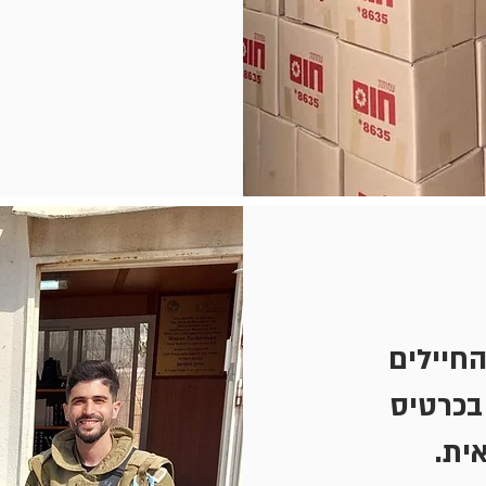
החיילים
בכרטיס
אית