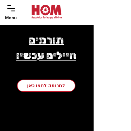
Menu
menu
תורמים
חיילים עכשיו
לתרומה לחצו כאן