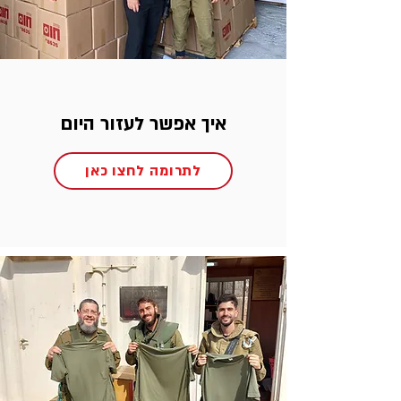
איך אפשר לעזור היום
לתרומה לחצו כאן