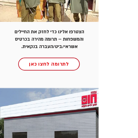
הצטרפו אלינו כדי לחזק את החיילים
והמשפחות – תרומה מהירה בכרטיס
אשראי/ביט/העברה בנקאית.
לתרומה לחצו כאן