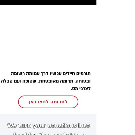
תורמים חיילים עכשיו דרך עמותה רשומה
ובטוחה. תרומה מאובטחת, שקופה ועם קבלה
לצרכי מס.
לתרומה לחצו כאן
We turn your donations into