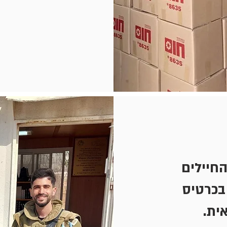
החיילים
בכרטיס
אית