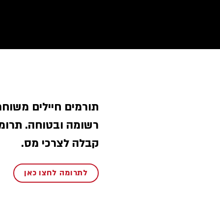
תורמים חיילים משוחר
רשומה ובטוחה. תרומ
קבלה לצרכי מס.
לתרומה לחצו כאן