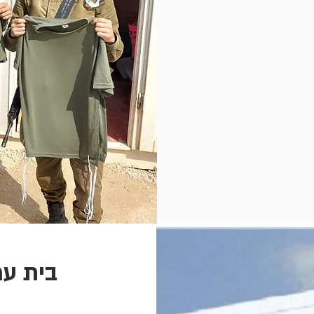
בית עמ