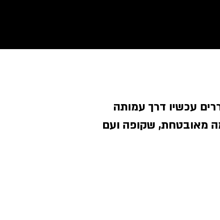
רים עכשיו דרך עמותה
ה מאובטחת, שקופה ועם