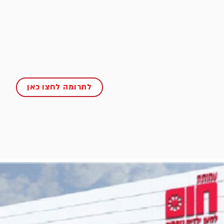
לתרומה לחצו כאן