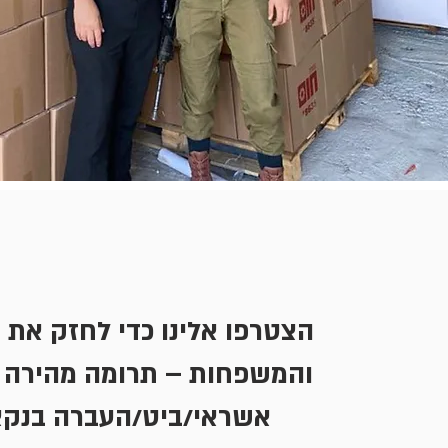
הצטרפו אלינו כדי לחזק את 
והמשפחות – תרומה מהירה 
אשראי/ביט/העברה בנק.