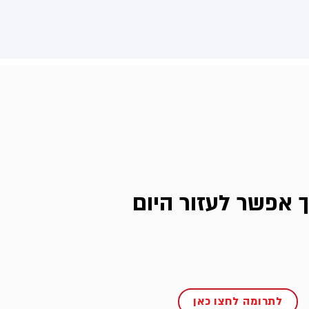
ך אפשר לעזור היום
לתרומה לחצו כאן