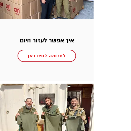
איך אפשר לעזור היום
לתרומה לחצו כאן