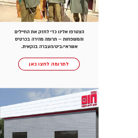
הצטרפו אלינו כדי לחזק את החיילים
והמשפחות – תרומה מהירה בכרטיס
אשראי/ביט/העברה בנקאית.
לתרומה לחצו כאן