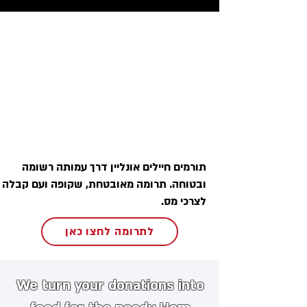
תורמים חיילים אונליין דרך עמותה רשומה
ובטוחה. תרומה מאובטחת, שקופה ועם קבלה
לצרכי מס.
לתרומה לחצו כאן
We turn your donations into