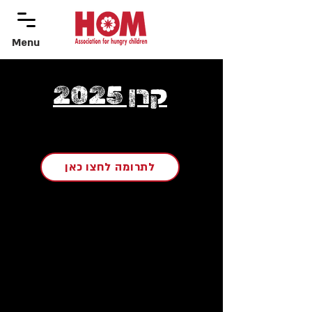
Menu
menu
קרן 2025
לתרומה לחצו כאן