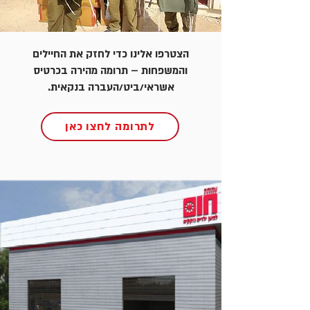
הצטרפו אלינו כדי לחזק את החיילים
והמשפחות – תרומה מהירה בכרטיס
אשראי/ביט/העברה בנקאית.
לתרומה לחצו כאן