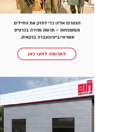
הצטרפו אלינו כדי לחזק את החיילים
והמשפחות – תרומה מהירה בכרטיס
אשראי/ביט/העברה בנקאית.
לתרומה לחצו כאן