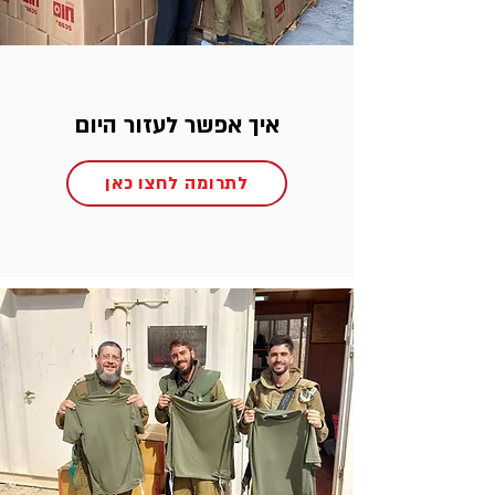
איך אפשר לעזור היום
לתרומה לחצו כאן