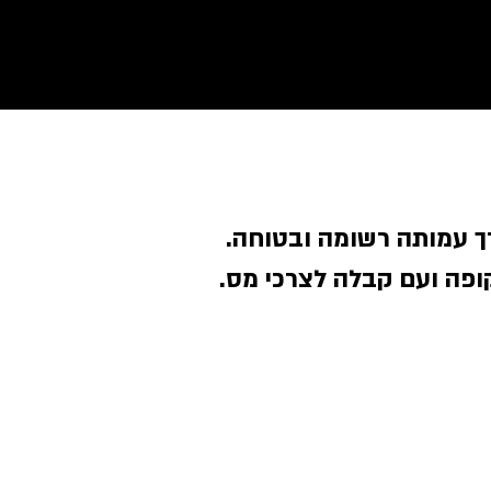
דרך עמותה רשומה ובטוחה
ופה ועם קבלה לצרכי מס