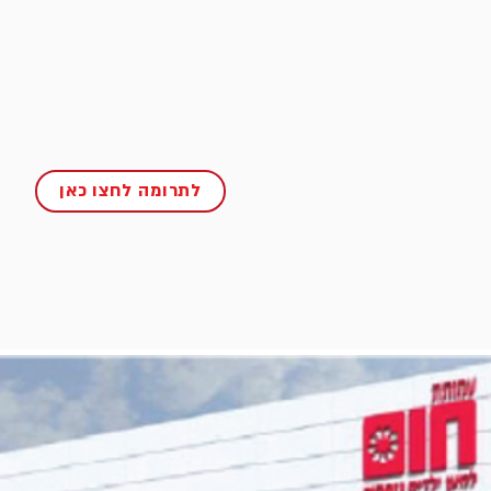
לתרומה לחצו כאן