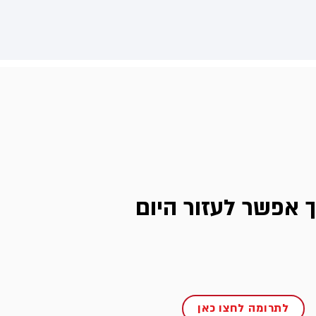
ך אפשר לעזור היום
לתרומה לחצו כאן