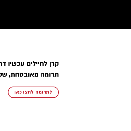
קרן לחיילים עכשיו .
תרומה מאובטחת, שק.
לתרומה לחצו כאן