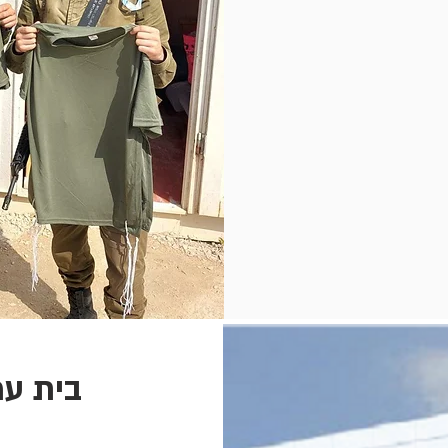
בית עמ