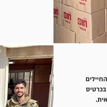
החיילים
בכרטיס
אית