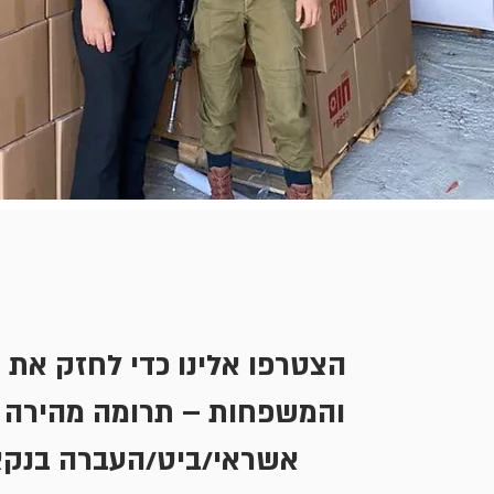
הצטרפו אלינו כדי לחזק את 
והמשפחות – תרומה מהירה 
אשראי/ביט/העברה בנק.