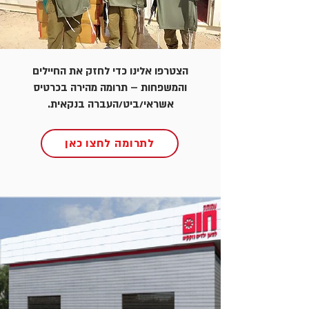
הצטרפו אלינו כדי לחזק את החיילים
והמשפחות – תרומה מהירה בכרטיס
אשראי/ביט/העברה בנקאית.
לתרומה לחצו כאן