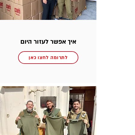
איך אפשר לעזור היום
לתרומה לחצו כאן