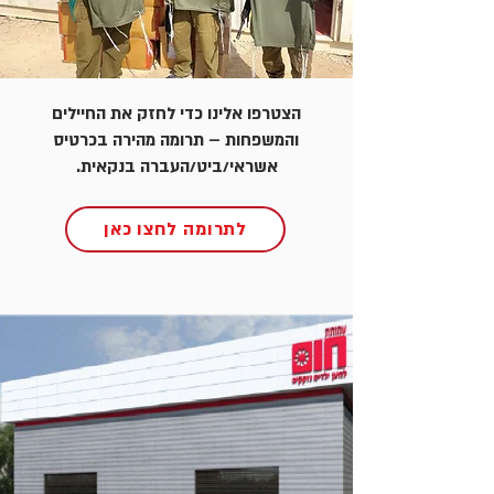
הצטרפו אלינו כדי לחזק את החיילים
והמשפחות – תרומה מהירה בכרטיס
אשראי/ביט/העברה בנקאית.
לתרומה לחצו כאן