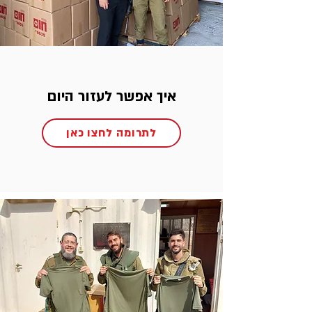
איך אפשר לעזור היום
לתרומה לחצו כאן