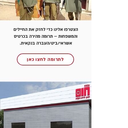
הצטרפו אלינו כדי לחזק את החיילים
והמשפחות – תרומה מהירה בכרטיס
אשראי/ביט/העברה בנקאית.
לתרומה לחצו כאן