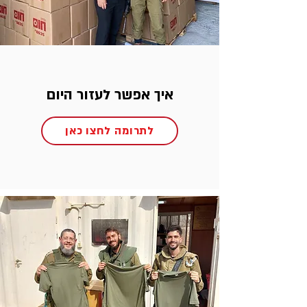
איך אפשר לעזור היום
לתרומה לחצו כאן