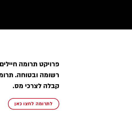
פרויקט תרומה חיילים
רשומה ובטוחה. תרומ
קבלה לצרכי מס.
לתרומה לחצו כאן