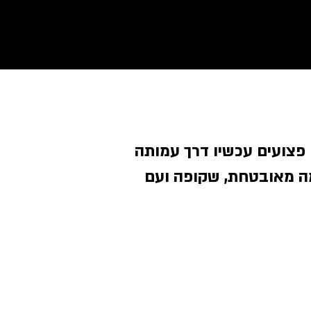
 פצועים עכשיו דרך עמותה
ה מאובטחת, שקופה ועם