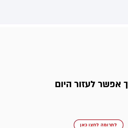
ך אפשר לעזור היום
לתרומה לחצו כאן