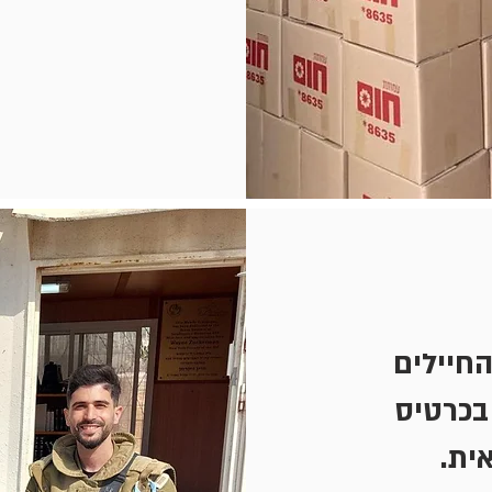
החיילים
בכרטיס
אית