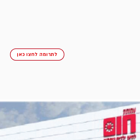
לתרומה לחצו כאן