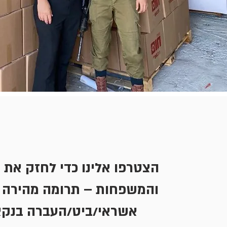
הצטרפו אלינו כדי לחזק את 
והמשפחות – תרומה מהירה 
אשראי/ביט/העברה בנק.