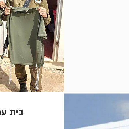
בית עמ