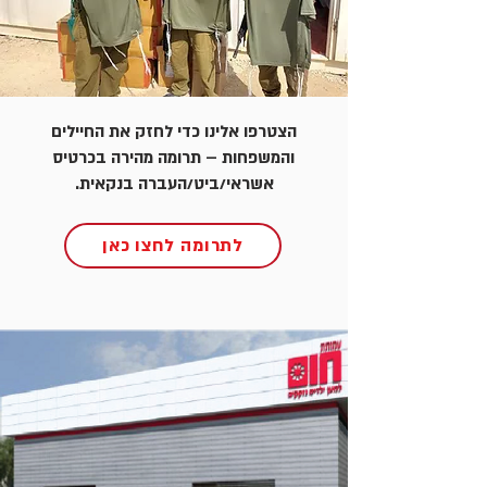
הצטרפו אלינו כדי לחזק את החיילים
והמשפחות – תרומה מהירה בכרטיס
אשראי/ביט/העברה בנקאית.
לתרומה לחצו כאן