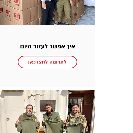
איך אפשר לעזור היום
לתרומה לחצו כאן