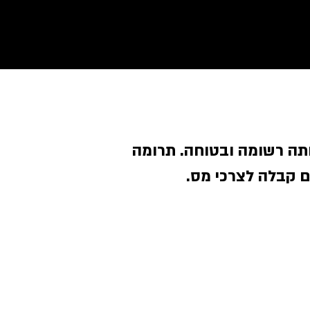
תה רשומה ובטוחה. תרומה
ם קבלה לצרכי מס