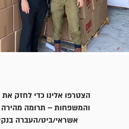
הצטרפו אלינו כדי לחזק את 
והמשפחות – תרומה מהירה 
אשראי/ביט/העברה בנק.