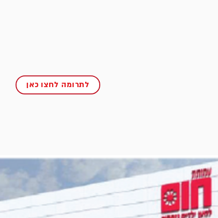
לתרומה לחצו כאן