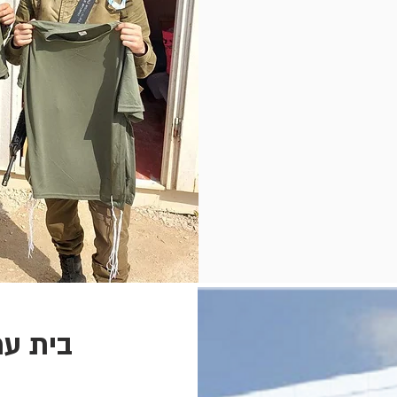
בית עמ