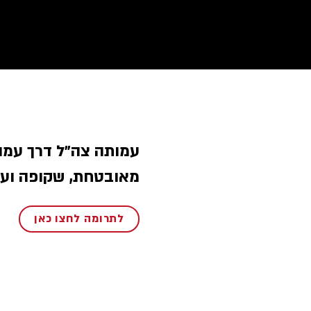
עמותה צה״ל דרך עמו
מאובטחת, שקופה וע.
לתרומה לחצו כאן