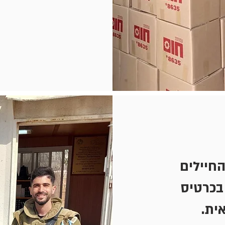
החיילים
בכרטיס
אית