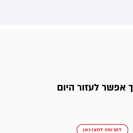
ך אפשר לעזור היום
לתרומה לחצו כאן