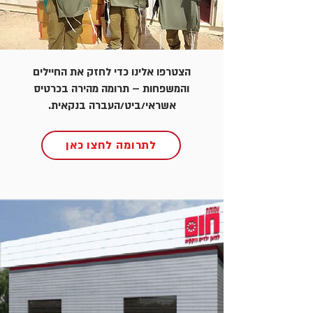
הצטרפו אלינו כדי לחזק את החיילים
והמשפחות – תרומה מהירה בכרטיס
אשראי/ביט/העברה בנקאית.
לתרומה לחצו כאן