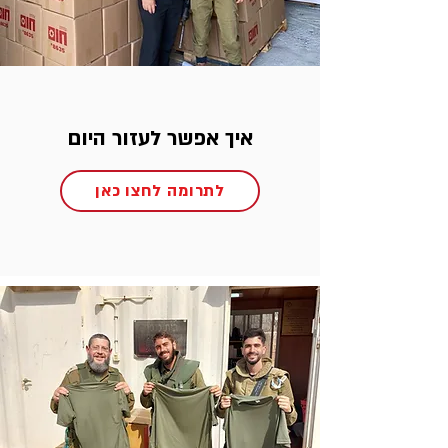
איך אפשר לעזור היום
לתרומה לחצו כאן