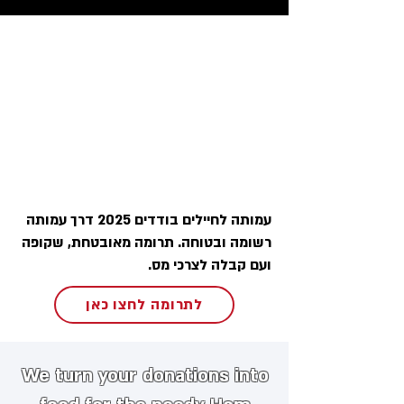
עמותה לחיילים בודדים 2025 דרך עמותה
רשומה ובטוחה. תרומה מאובטחת, שקופה
ועם קבלה לצרכי מס.
לתרומה לחצו כאן
We turn your donations into