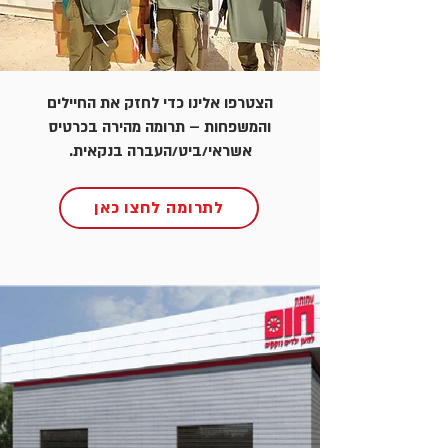
הצטרפו אלינו כדי לחזק את החיילים
והמשפחות – תרומה מהירה בכרטיס
אשראי/ביט/העברה בנקאית.
לתרומה לחצו כאן