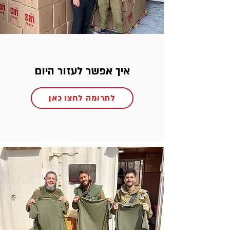
איך אפשר לעזור היום
לתרומה לחצו כאן