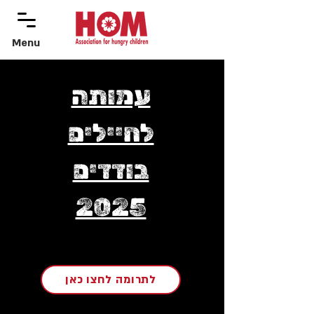
Menu
menu
עמותה
לחיילים
בודדים
2025
לתרומה לחצו כאן