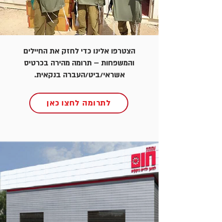
הצטרפו אלינו כדי לחזק את החיילים
והמשפחות – תרומה מהירה בכרטיס
אשראי/ביט/העברה בנקאית.
לתרומה לחצו כאן