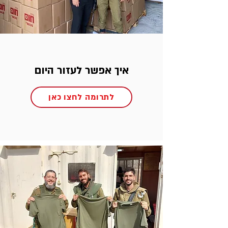
איך אפשר לעזור היום
לתרומה לחצו כאן