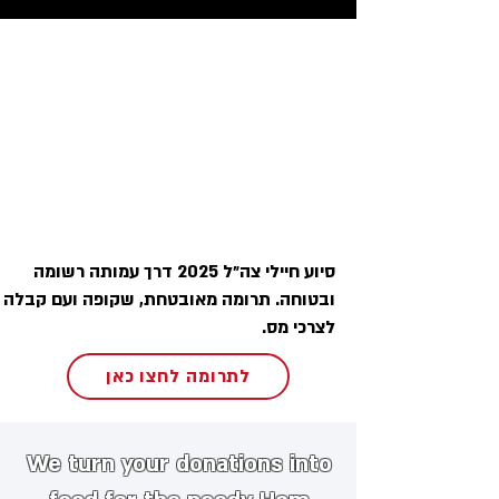
סיוע חיילי צה״ל 2025 דרך עמותה רשומה
ובטוחה. תרומה מאובטחת, שקופה ועם קבלה
לצרכי מס.
לתרומה לחצו כאן
We turn your donations into