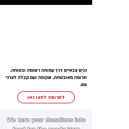
נכים צבאיים דרך עמותה רשומה ובטוחה.
תרומה מאובטחת, שקופה ועם קבלה לצרכי
מס.
לתרומה לחצו כאן
We turn your donations into