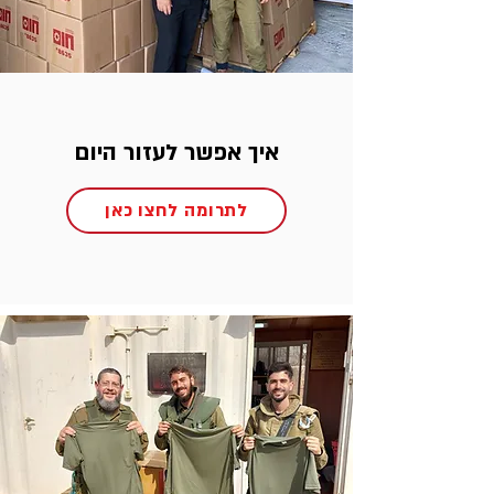
איך אפשר לעזור היום
לתרומה לחצו כאן