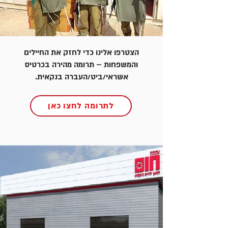
הצטרפו אלינו כדי לחזק את החיילים
והמשפחות – תרומה מהירה בכרטיס
אשראי/ביט/העברה בנקאית.
לתרומה לחצו כאן