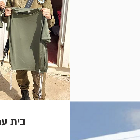
בית עמ