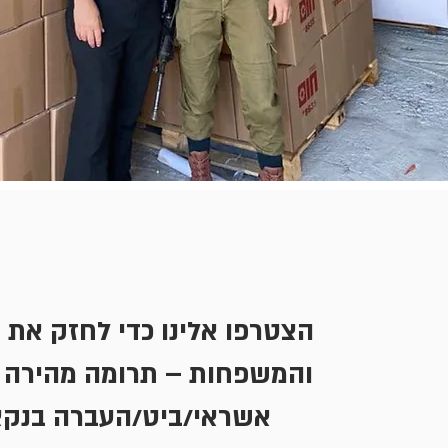
הצטרפו אלינו כדי לחזק את 
והמשפחות – תרומה מהירה 
אשראי/ביט/העברה בנק.