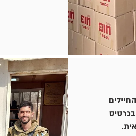
החיילים
בכרטיס
אית