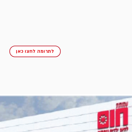
לתרומה לחצו כאן