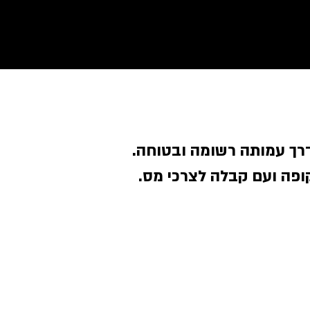
 דרך עמותה רשומה ובטוחה
ופה ועם קבלה לצרכי מס