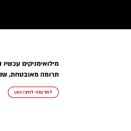
מילואימניקים עכשיו.
תרומה מאובטחת, שק.
לתרומה לחצו כאן