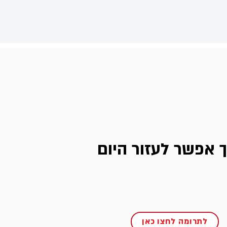
ך אפשר לעזור היום
לתרומה לחצו כאן