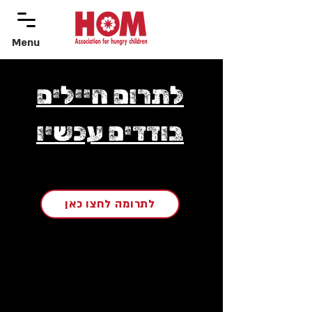
Menu
menu
לתרום חיילים
בודדים עכשיו
לתרומה לחצו כאן