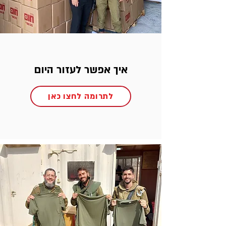
איך אפשר לעזור היום
לתרומה לחצו כאן