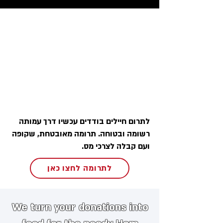
לתרום חיילים בודדים עכשיו דרך עמותה
רשומה ובטוחה. תרומה מאובטחת, שקופה
ועם קבלה לצרכי מס.
לתרומה לחצו כאן
We turn your donations into