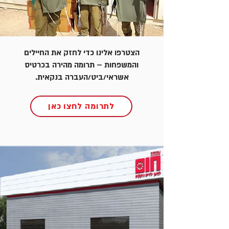
הצטרפו אלינו כדי לחזק את החיילים
והמשפחות – תרומה מהירה בכרטיס
אשראי/ביט/העברה בנקאית.
לתרומה לחצו כאן