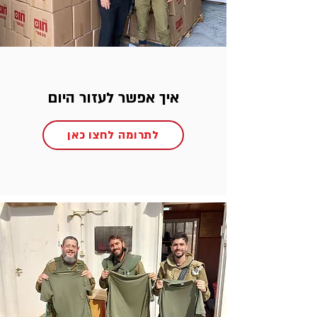
איך אפשר לעזור היום
לתרומה לחצו כאן