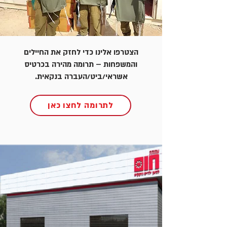
הצטרפו אלינו כדי לחזק את החיילים
והמשפחות – תרומה מהירה בכרטיס
אשראי/ביט/העברה בנקאית.
לתרומה לחצו כאן