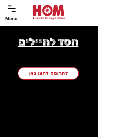
Menu
menu
חסד לחיילים
לתרומה לחצו כאן