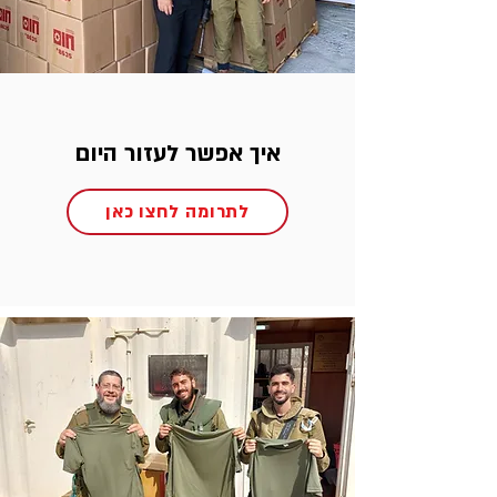
איך אפשר לעזור היום
לתרומה לחצו כאן