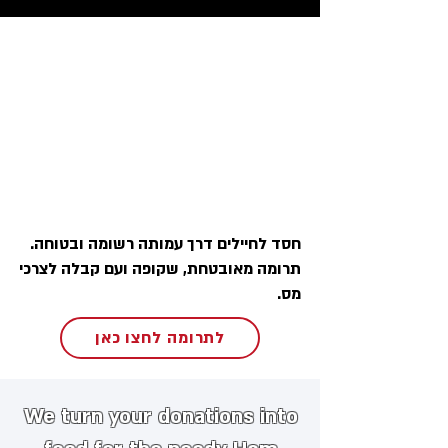
חסד לחיילים דרך עמותה רשומה ובטוחה.
תרומה מאובטחת, שקופה ועם קבלה לצרכי
מס.
לתרומה לחצו כאן
We turn your donations into