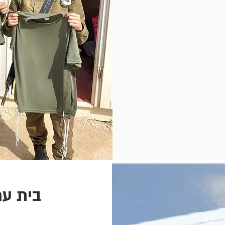
בית עמ