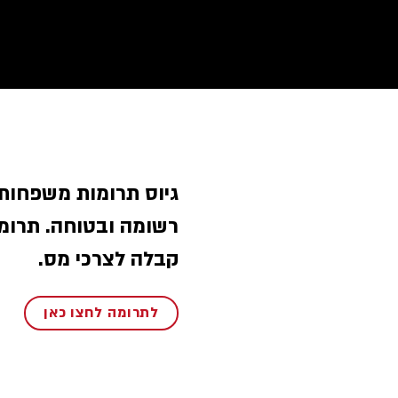
גיוס תרומות משפחות 
רשומה ובטוחה. תרומ
קבלה לצרכי מס.
לתרומה לחצו כאן