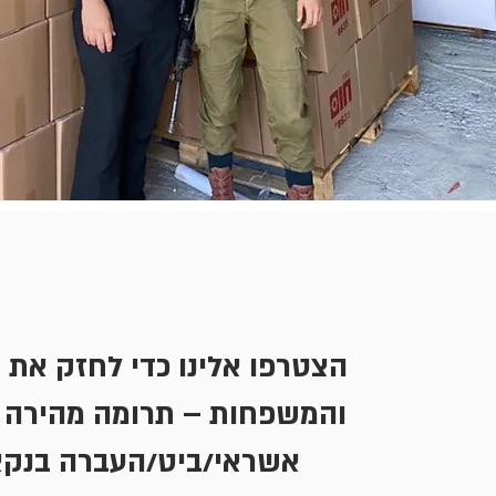
הצטרפו אלינו כדי לחזק את 
והמשפחות – תרומה מהירה 
אשראי/ביט/העברה בנק.