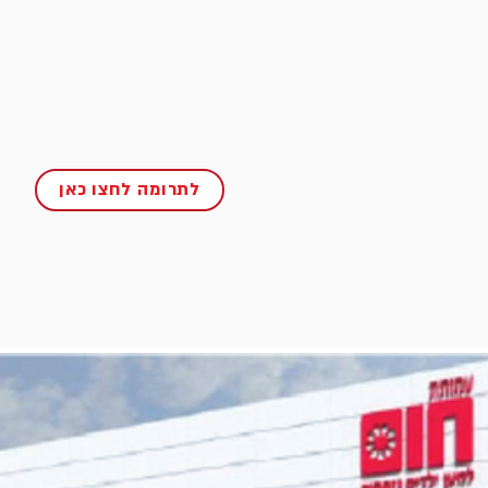
לתרומה לחצו כאן