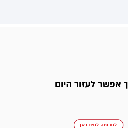
ך אפשר לעזור היום
לתרומה לחצו כאן