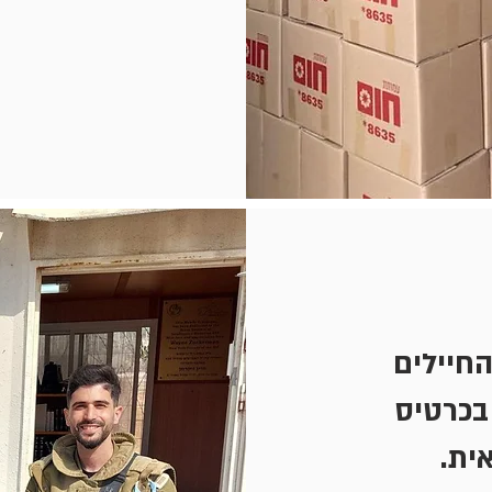
החיילים
בכרטיס
אית