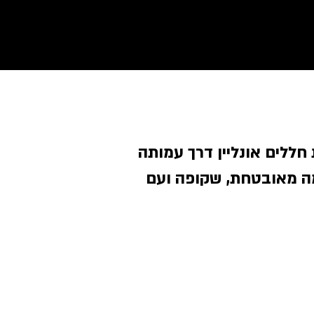
חללים אונליין דרך עמותה
ה מאובטחת, שקופה ועם