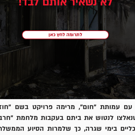
לא נשאיר אותם לבד!
לתרומה לחץ כאן
 עם עמותת "חום", מרימה פרויקט בשם "חוז
נאלצו לנטוש את ביתם בעקבות מלחמת "חרבו
ליים בימי שגרה, כך שלמרות הסיוע הממשל