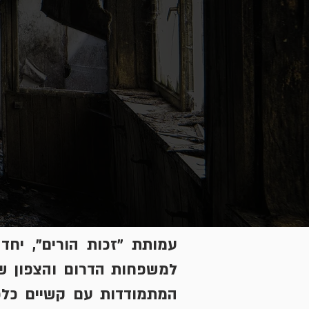
עמותת "זכות הורים", יחד
למשפחות הדרום והצפון ש
המתמודדות עם קשיים כלכ