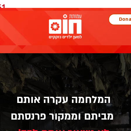
1+
Dona
המלחמה עקרה אותם
מביתם וממקור פרנסתם