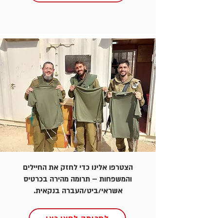
הצטרפו אלינו כדי לחזק את החיילים
והמשפחות – תרומה מהירה בכרטיס
אשראי/ביט/העברה בנקאית.