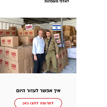
לאלפי משפחות
איך אפשר לעזור היום
לתרומה לחצו כאן