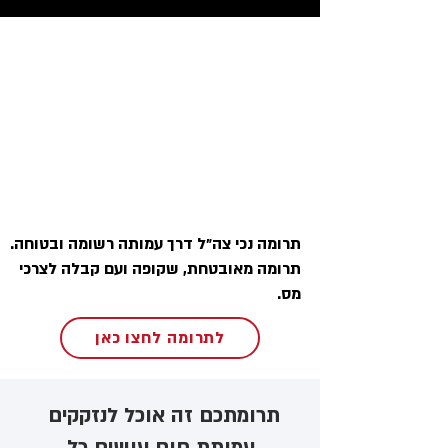
תרומה נכי צה״ל דרך עמותה רשומה ובטוחה.
תרומה מאובטחת, שקופה ועם קבלה לצרכי
מס.
לתרומה לחצו כאן
תרומתכם זה אוכל לנזקקים ​
עמותת חום עושים כל