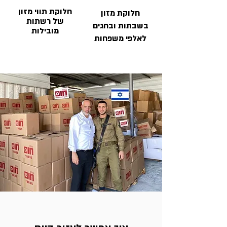
חלוקת תווי מזון
חלוקת מזון
של רשתות
בשבתות ובחגים
מובילות
לאלפי משפחות