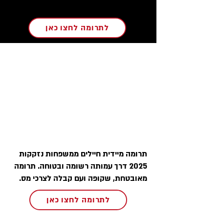
לתרומה לחצו כאן
תרומה מיידית חיילים ממשפחות נזקקות
2025 דרך עמותה רשומה ובטוחה. תרומה
מאובטחת, שקופה ועם קבלה לצרכי מס.
לתרומה לחצו כאן