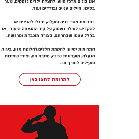
אנו בונים מרכז סיוע, להצלת ילדים נזקקים, נוער
בסיכון, חיילים עניים ובודדים ועוד.
בתרומת מטר בניה ומעלה, תוכלו להנציח או
להקדיש לעילוי נשמה, על קיר ההנצחה היעודי, או
בחלל עצמו שבחרתם, בצורה מוכבדת ומרגשת.
התרומות יסייעו להקמת חללים,לחלוקת מזון, ביגוד,
הנעלה, מועדונית נגינה, מטבח חם, וציוד שמיכות
ומעילים לחורף וכו.
לתרומה לחצו כאן