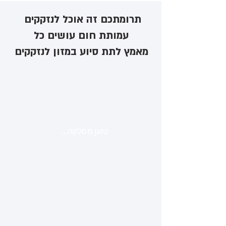
תרומתכם זה אוכל לנזקקים ​
עמותת חום עושים כל
מאמץ לתת סיוע במזון לנזקקים
טוען מסלקה...