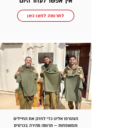
איך אפשר לעזור היום
לתרומה לחצו כאן
הצטרפו אלינו כדי לחזק את החיילים
והמשפחות – תרומה מהירה בכרטיס