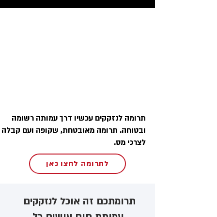
תרומה לנזקקים עכשיו דרך עמותה רשומה
ובטוחה. תרומה מאובטחת, שקופה ועם קבלה
לצרכי מס.
לתרומה לחצו כאן
תרומתכם זה אוכל לנזקקים ​
עמותת חום עושים כל