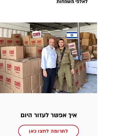
לאלפי משפחות
איך אפשר לעזור היום
לתרומה לחצו כאן