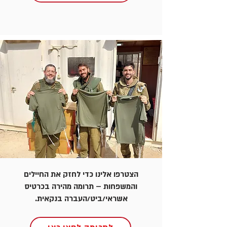
הצטרפו אלינו כדי לחזק את החיילים
והמשפחות – תרומה מהירה בכרטיס
אשראי/ביט/העברה בנקאית.