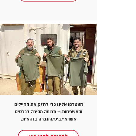
הצטרפו אלינו כדי לחזק את החיילים
והמשפחות – תרומה מהירה בכרטיס
אשראי/ביט/העברה בנקאית.