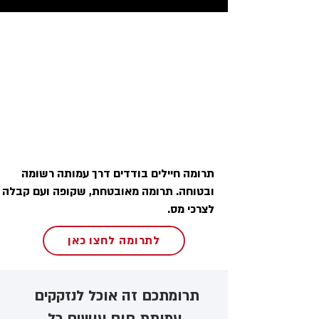
תרומה חיילים בודדים דרך עמותה רשומה
ובטוחה. תרומה מאובטחת, שקופה ועם קבלה
לצרכי מס.
לתרומה לחצו כאן
תרומתכם זה אוכל לנזקקים ​
עמותת חום עושים כל