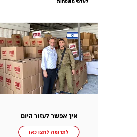
לאלפי משפחות
איך אפשר לעזור היום
לתרומה לחצו כאן