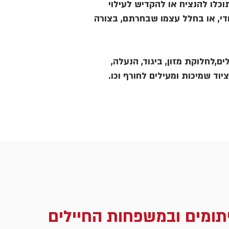
כלו להנציח או להקדיש לעילוי
די, או בחלל עצמו שבחרתם, בצורה
ם,לחלוקת מזון, ביגוד, הנעלה,
ציוד שמיכות ומעילים לחורף וכו.
תומים ובמשפחות החיילים