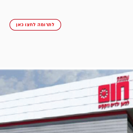
לתרומה לחצו כאן