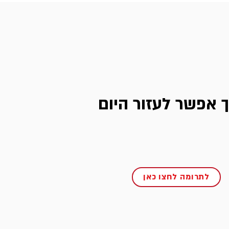
ך אפשר לעזור היום
לתרומה לחצו כאן