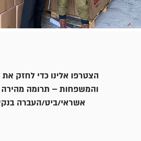
הצטרפו אלינו כדי לחזק את 
והמשפחות – תרומה מהירה 
אשראי/ביט/העברה בנקא