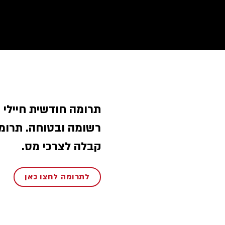
תרומה חודשית חיילי 
רשומה ובטוחה. תרומ
קבלה לצרכי מס.
לתרומה לחצו כאן