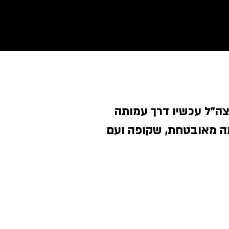
צה״ל עכשיו דרך עמותה
ה מאובטחת, שקופה ועם