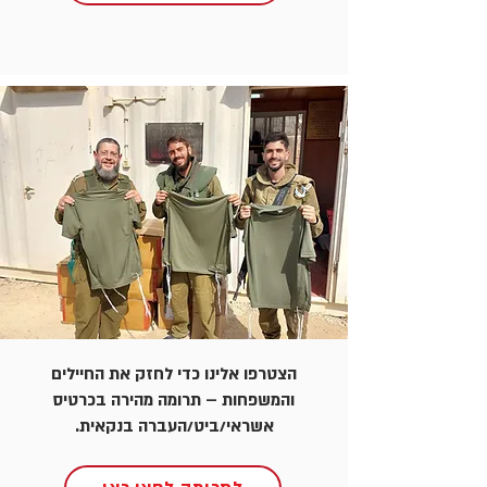
הצטרפו אלינו כדי לחזק את החיילים
והמשפחות – תרומה מהירה בכרטיס
אשראי/ביט/העברה בנקאית.