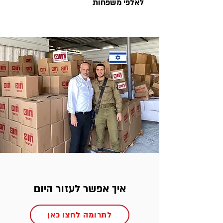
לאלפי משפחות
איך אפשר לעזור היום
לתרומה לחצו כאן