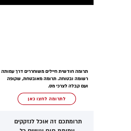
תרומה חודשית חיילים משוחררים דרך עמותה
רשומה ובטוחה. תרומה מאובטחת, שקופה
ועם קבלה לצרכי מס.
לתרומה לחצו כאן
תרומתכם זה אוכל לנזקקים ​
עמותת חום עושים כל