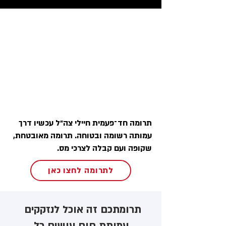
תרומה חד־פעמית חיילי צה״ל עכשיו דרך
עמותה רשומה ובטוחה. תרומה מאובטחת,
שקופה ועם קבלה לצרכי מס.
לתרומה לחצו כאן
תרומתכם זה אוכל לנזקקים ​
עמותת חום עושים כל