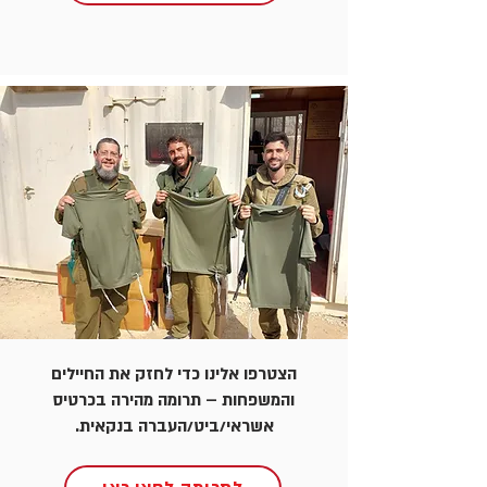
הצטרפו אלינו כדי לחזק את החיילים
והמשפחות – תרומה מהירה בכרטיס
אשראי/ביט/העברה בנקאית.