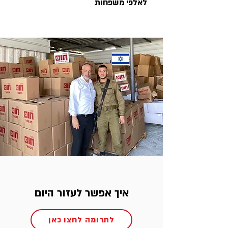
לאלפי משפחות
איך אפשר לעזור היום
לתרומה לחצו כאן