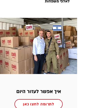
לאלפי משפחות
איך אפשר לעזור היום
לתרומה לחצו כאן