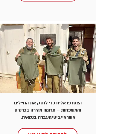
הצטרפו אלינו כדי לחזק את החיילים
והמשפחות – תרומה מהירה בכרטיס
אשראי/ביט/העברה בנקאית.