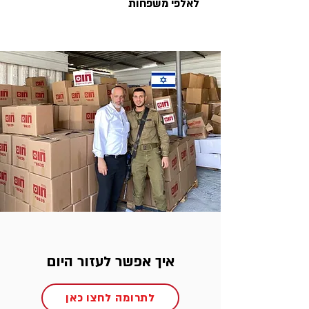
לאלפי משפחות
איך אפשר לעזור היום
לתרומה לחצו כאן