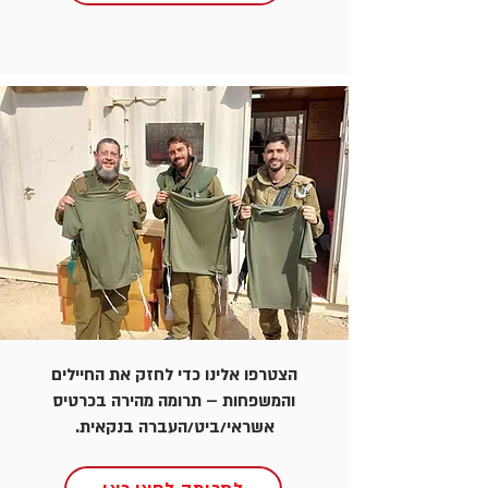
הצטרפו אלינו כדי לחזק את החיילים
והמשפחות – תרומה מהירה בכרטיס
אשראי/ביט/העברה בנקאית.