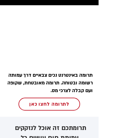
תרומה באינטרנט נכים צבאיים דרך עמותה
רשומה ובטוחה. תרומה מאובטחת, שקופה
ועם קבלה לצרכי מס.
לתרומה לחצו כאן
תרומתכם זה אוכל לנזקקים ​
עמותת חום עושים כל